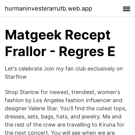
hurmaninvesterarrutb.web.app
Matgeek Recept
Frallor - Regres E
Let's celebrate Join my fan club exclusively on
Starflow
Shop Starlow for newest, trendiest, women's
fashion by Los Angeles fashion influencer and
designer Valerie Star. You'll find the cutest tops,
dresses, sets, bags, hats, and jewelry. Me and
the rest of the crew are travelling to Kiruna for
the next concert. You will see when we are