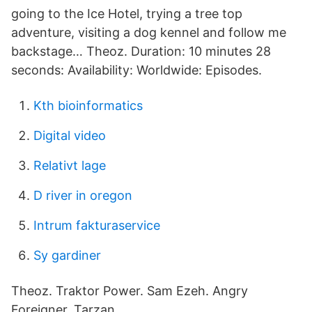
going to the Ice Hotel, trying a tree top
adventure, visiting a dog kennel and follow me
backstage… Theoz. Duration: 10 minutes 28
seconds: Availability: Worldwide: Episodes.
Kth bioinformatics
Digital video
Relativt lage
D river in oregon
Intrum fakturaservice
Sy gardiner
Theoz. Traktor Power. Sam Ezeh. Angry
Foreigner. Tarzan.