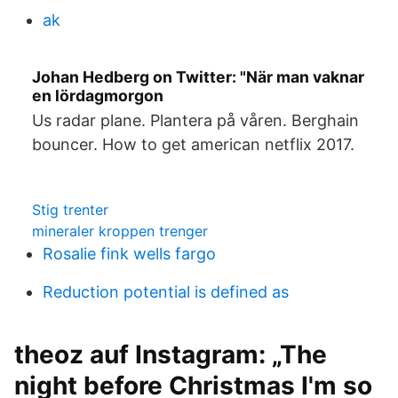
ak
Johan Hedberg on Twitter: "När man vaknar
en lördagmorgon
Us radar plane. Plantera på våren. Berghain
bouncer. How to get american netflix 2017.
Stig trenter
mineraler kroppen trenger
Rosalie fink wells fargo
Reduction potential is defined as
theoz auf Instagram: „The
night before Christmas I'm so