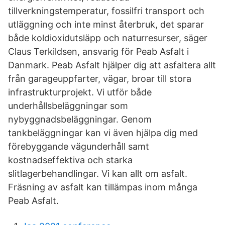
tillverkningstemperatur, fossilfri transport och
utläggning och inte minst återbruk, det sparar
både koldioxidutsläpp och naturresurser, säger
Claus Terkildsen, ansvarig för Peab Asfalt i
Danmark. Peab Asfalt hjälper dig att asfaltera allt
från garageuppfarter, vägar, broar till stora
infrastrukturprojekt. Vi utför både
underhållsbeläggningar som
nybyggnadsbeläggningar. Genom
tankbeläggningar kan vi även hjälpa dig med
förebyggande vägunderhåll samt
kostnadseffektiva och starka
slitlagerbehandlingar. Vi kan allt om asfalt.
Fräsning av asfalt kan tillämpas inom många
Peab Asfalt.