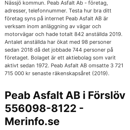
Nässjö kommun. Peab Asfalt Ab - företag,
adresser, telefonnummer. Testa hur bra ditt
företag syns på internet Peab Asfalt AB är
verksam inom anläggning av vägar och
motorvägar och hade totalt 842 anställda 2019.
Antalet anställda har ökat med 98 personer
sedan 2018 då det jobbade 744 personer på
företaget. Bolaget är ett aktiebolag som varit
aktivt sedan 1972. Peab Asfalt AB omsatte 3 721
715 000 kr senaste räkenskapsåret (2019).
Peab Asfalt AB i Förslöv
556098-8122 -
Merinfo.se