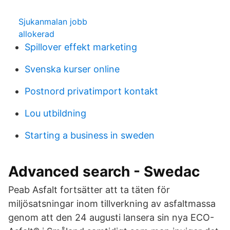
Sjukanmalan jobb
allokerad
Spillover effekt marketing
Svenska kurser online
Postnord privatimport kontakt
Lou utbildning
Starting a business in sweden
Advanced search - Swedac
Peab Asfalt fortsätter att ta täten för
miljösatsningar inom tillverkning av asfaltmassa
genom att den 24 augusti lansera sin nya ECO-