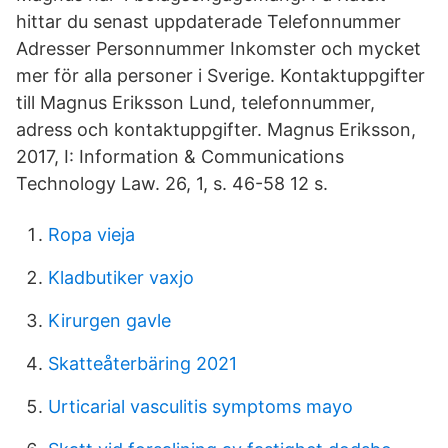
hittar du senast uppdaterade Telefonnummer
Adresser Personnummer Inkomster och mycket
mer för alla personer i Sverige. Kontaktuppgifter
till Magnus Eriksson Lund, telefonnummer,
adress och kontaktuppgifter. Magnus Eriksson,
2017, I: Information & Communications
Technology Law. 26, 1, s. 46-58 12 s.
Ropa vieja
Kladbutiker vaxjo
Kirurgen gavle
Skatteåterbäring 2021
Urticarial vasculitis symptoms mayo