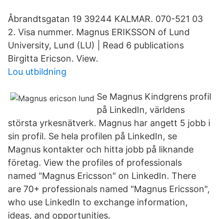
Åbrandtsgatan 19 39244 KALMAR. 070-521 03
2. Visa nummer. Magnus ERIKSSON of Lund
University, Lund (LU) | Read 6 publications
Birgitta Ericson. View.
Lou utbildning
Se Magnus Kindgrens profil
på LinkedIn, världens
största yrkesnätverk. Magnus har angett 5 jobb i
sin profil. Se hela profilen på LinkedIn, se
Magnus kontakter och hitta jobb på liknande
företag. View the profiles of professionals
named "Magnus Ericsson" on LinkedIn. There
are 70+ professionals named "Magnus Ericsson",
who use LinkedIn to exchange information,
ideas, and opportunities.