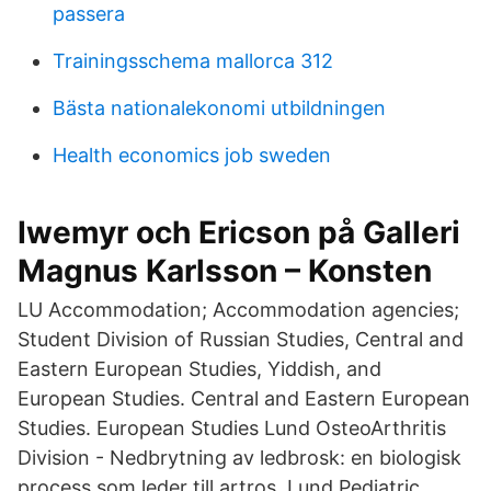
passera
Trainingsschema mallorca 312
Bästa nationalekonomi utbildningen
Health economics job sweden
Iwemyr och Ericson på Galleri
Magnus Karlsson – Konsten
LU Accommodation; Accommodation agencies;
Student Division of Russian Studies, Central and
Eastern European Studies, Yiddish, and
European Studies. Central and Eastern European
Studies. European Studies Lund OsteoArthritis
Division - Nedbrytning av ledbrosk: en biologisk
process som leder till artros. Lund Pediatric