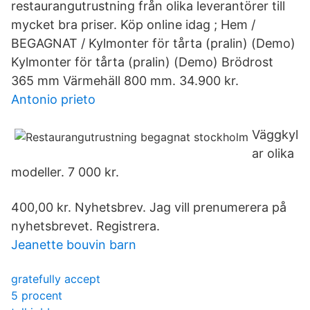
restaurangutrustning från olika leverantörer till
mycket bra priser. Köp online idag ; Hem /
BEGAGNAT / Kylmonter för tårta (pralin) (Demo)
Kylmonter för tårta (pralin) (Demo) Brödrost
365 mm Värmehäll 800 mm. 34.900 kr.
Antonio prieto
Väggkyl
ar olika
modeller. 7 000 kr.
400,00 kr. Nyhetsbrev. Jag vill prenumerera på
nyhetsbrevet. Registrera.
Jeanette bouvin barn
gratefully accept
5 procent