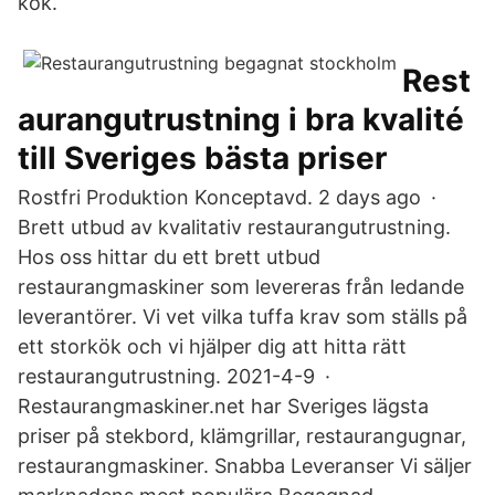
kök.
Rest
aurangutrustning i bra kvalité
till Sveriges bästa priser
Rostfri Produktion Konceptavd. 2 days ago ·
Brett utbud av kvalitativ restaurangutrustning.
Hos oss hittar du ett brett utbud
restaurangmaskiner som levereras från ledande
leverantörer. Vi vet vilka tuffa krav som ställs på
ett storkök och vi hjälper dig att hitta rätt
restaurangutrustning. 2021-4-9 ·
Restaurangmaskiner.net har Sveriges lägsta
priser på stekbord, klämgrillar, restaurangugnar,
restaurangmaskiner. Snabba Leveranser Vi säljer