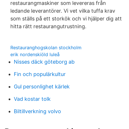
restaurangmaskiner som levereras från
ledande leverantörer. Vi vet vilka tuffa krav
som ställs på ett storkök och vi hjälper dig att
hitta rätt restaurangutrustning.
Restauranghogskolan stockholm
erik nordenskiöld luleå
Nisses däck göteborg ab
Fin och populärkultur
Gul personlighet kärlek
Vad kostar tolk
Biltillverkning volvo