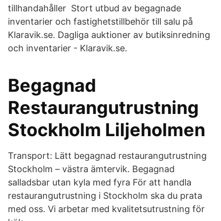
tillhandahåller Stort utbud av begagnade
inventarier och fastighetstillbehör till salu på
Klaravik.se. Dagliga auktioner av butiksinredning
och inventarier - Klaravik.se.
Begagnad
Restaurangutrustning
Stockholm Liljeholmen
Transport: Lätt begagnad restaurangutrustning
Stockholm – västra ämtervik. Begagnad
salladsbar utan kyla med fyra För att handla
restaurangutrustning i Stockholm ska du prata
med oss. Vi arbetar med kvalitetsutrustning för