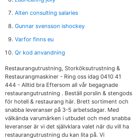
Alten consulting salaries
Gunnar svensson ishockey
Varfor finns eu
Qr kod anvandning
Restaurangutrustning, Storköksutrustning &
Restaurangmaskiner - Ring oss idag 0410 41
444 - Alltid bra Eftersom all vår begagnade
restaurangutrustning . Beställ porslin & stengods
för hotell & restaurang här. Brett sortiment och
snabba leveranser på 3-5 arbetsdagar. Med
välkända varumärken i utbudet och med snabba
leveranser är vi det självklara valet när du vill ha
restaurangutrustning du kan lita på. Vi